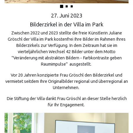
27. Juni 2023
Bilderzirkel in der Villa im Park
Zwischen 2022 und 2023 stellte die freie Künstlerin Juliane
Gröschl der Villa im Park kostenfrei Ihre Bilder im Rahmen Ihres
Bilderzirkels zur Verfügung. In dem Zeitraum hat sie im
vierteljährlichen Wechsel 42 Bilder unter dem Motto
"Veränderung mit abstrakten Bildern - Farbkontraste geben
Raumimpulse" ausgestellt.
Vor 20 Jahren konzipierte Frau Gröschl den Bilderzirkel und
vermietet seitdem Ihre Originalbilder regional und überregional an
Unternehmen.
Die Stiftung der Villa dankt Frau Gröschl an dieser Stelle herzlich
für Ihr Engagement.