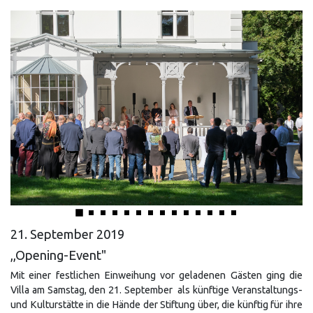
Previous
Next
21. September 2019
,,Opening-Event"
Mit einer festlichen Einweihung vor geladenen Gästen ging die
Villa am Samstag, den 21. September als künftige Veranstaltungs-
und Kulturstätte in die Hände der Stiftung über, die künftig für ihre