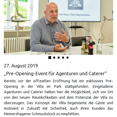
Previous
Next
27. August 2019
,,Pre-Opening-Event für Agenturen und Caterer"
Bereits vor der offiziellen Eröffnung hat ein exklusives Pre-
Opening in der Villa im Park stattgefunden. Eingeladene
Agenturen und Caterer hatten hier die Möglichkeit, sich vor Ort
von den neuen Räumlichkeiten und dem Potenzial der Villa zu
überzeugen. Das Konzept der Villa begeisterte die Gäste und
motiviert in Zukunft mit Sicherheit, auch ihren Kunden das
Meinerzhagener Schmuckstück zu empfehlen.